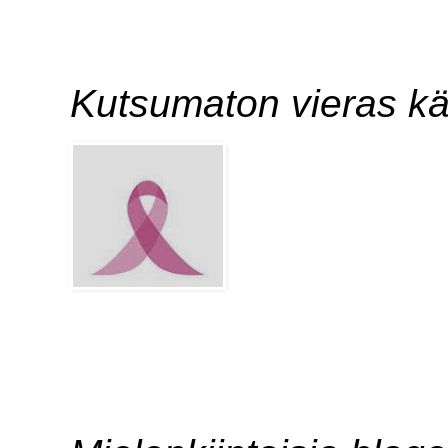
Kutsumaton vieras kä